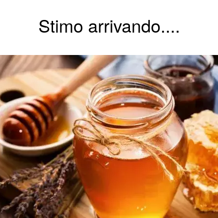
Stimo arrivando....