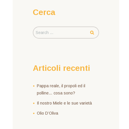
Cerca
Articoli recenti
Pappa reale, il propoli ed il
polline… cosa sono?
Il nostro Miele e le sue varietà
Olio D’Oliva