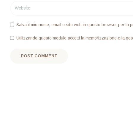
Salva il mio nome, email e sito web in questo browser per la
Utilizzando questo modulo accetti la memorizzazione e la gest