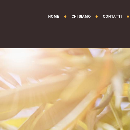
HOME
CHI SIAMO
CONTATTI