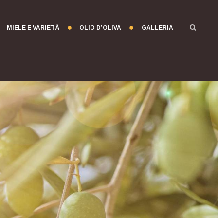
MIELE E VARIETÀ
OLIO D’OLIVA
GALLERIA