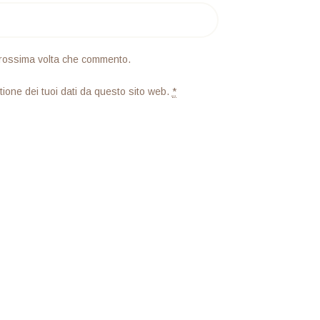
 prossima volta che commento.
ione dei tuoi dati da questo sito web.
*