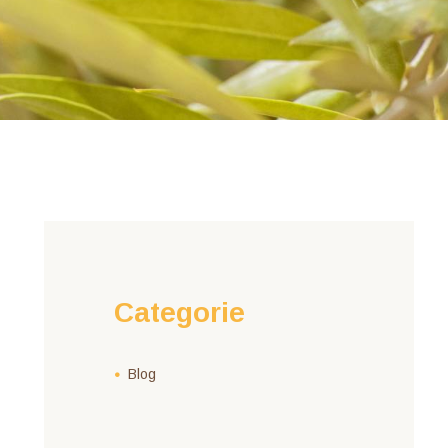
Categorie
Blog