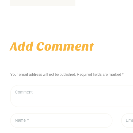
Add Comment
Your email address will not be published. Required fields are marked *