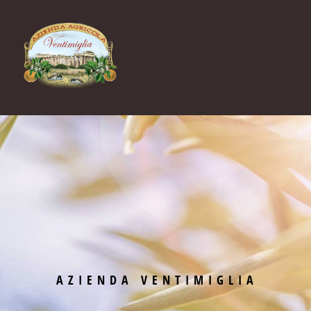
AZIENDA VENTIMIGLIA